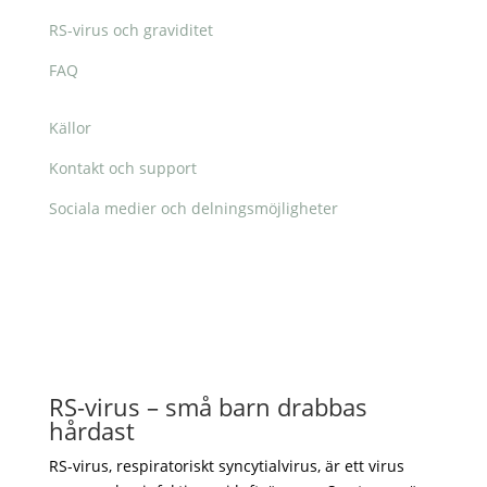
RS-virus och graviditet
FAQ
Källor
Kontakt och support
Sociala medier och delningsmöjligheter
RS-virus – små barn drabbas
hårdast
RS-virus, respiratoriskt syncytialvirus, är ett virus