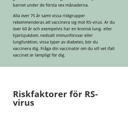
barnet under de första sex månaderna.
Alla över 75 år samt vissa riskgrupper
rekommenderas att vaccinera sig mot RS-virus. Är du
över 60 år och exempelvis har en kronisk lung- eller
hjärtsjukdom, nedsatt immunförsvar eller
lungfunktion, vissa typer av diabetes, bör du
vaccinera dig. Fråga din vaccinatör om du vill vet ifall
vaccinet är lämpligt för dig.
Riskfaktorer för RS-
virus