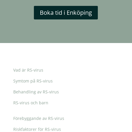
Boka tid i Enköping
Vad är RS-virus
Symtom på RS-virus
Behandling av RS-virus
RS-virus och barn
Förebyggande av RS-virus
Riskfaktorer för RS-virus