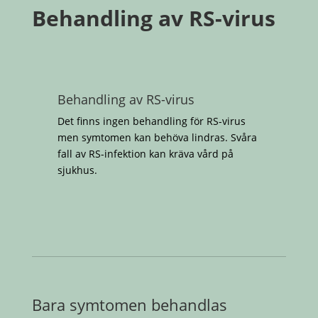
Behandling av RS-virus
Behandling av RS-virus
Det finns ingen behandling för RS-virus
men symtomen kan behöva lindras. Svåra
fall av RS-infektion kan kräva vård på
sjukhus.
Bara symtomen behandlas