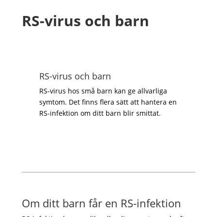
RS-virus och barn
RS-virus och barn
RS-virus hos små barn kan ge allvarliga
symtom. Det finns flera sätt att hantera en
RS-infektion om ditt barn blir smittat.
Om ditt barn får en RS-infektion