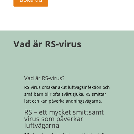
Vad är RS-virus
Vad är RS-virus?
RS-virus orsakar akut luftvägsinfektion och
små barn blir ofta svårt sjuka. RS smittar
lätt och kan påverka andningsvägarna.
RS – ett mycket smittsamt
virus som påverkar
luftvägarna