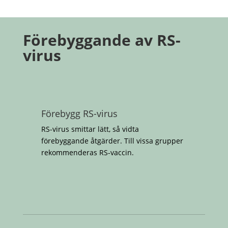
Förebyggande av RS-
virus
Förebygg RS-virus
RS-virus smittar lätt, så vidta
förebyggande åtgärder. Till vissa grupper
rekommenderas RS-vaccin.