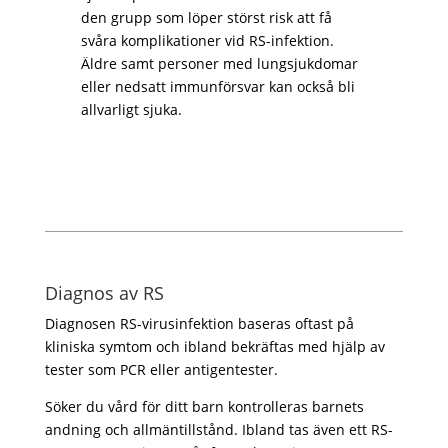
den grupp som löper störst risk att få
svåra komplikationer vid RS-infektion.
Äldre samt personer med lungsjukdomar
eller nedsatt immunförsvar kan också bli
allvarligt sjuka.
Diagnos av RS
Diagnosen RS-virusinfektion baseras oftast på
kliniska symtom och ibland bekräftas med hjälp av
tester som PCR eller antigentester.
Söker du vård för ditt barn kontrolleras barnets
andning och allmäntillstånd. Ibland tas även ett RS-