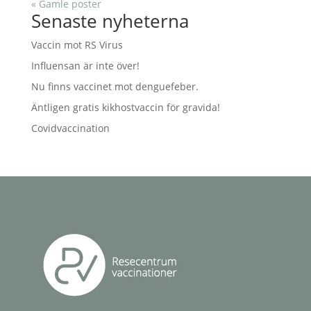
« Gamle poster
Senaste nyheterna
Vaccin mot RS Virus
Influensan är inte över!
Nu finns vaccinet mot denguefeber.
Äntligen gratis kikhostvaccin för gravida!
Covidvaccination