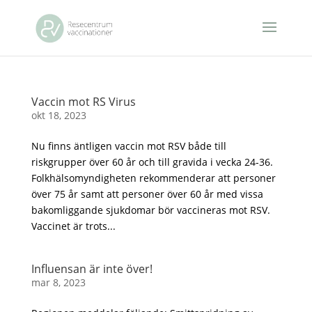
Vaccin mot RS Virus
okt 18, 2023
Nu finns äntligen vaccin mot RSV både till
riskgrupper över 60 år och till gravida i vecka 24-36.
Folkhälsomyndigheten rekommenderar att personer
över 75 år samt att personer över 60 år med vissa
bakomliggande sjukdomar bör vaccineras mot RSV.
Vaccinet är trots...
Influensan är inte över!
mar 8, 2023