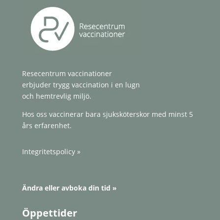
Resecentrum vaccinationer
erbjuder trygg vaccination i en lugn
och hemtrevlig miljö.
Hos oss vaccinerar bara sjuksköterskor med minst 5
års erfarenhet.
Integritetspolicy »
Ändra eller avboka din tid »
Öppettider