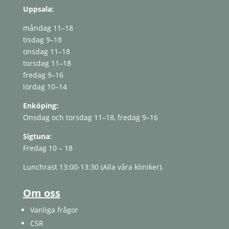
Uppsala:
måndag 11–18
tisdag 9–18
onsdag 11–18
torsdag 11–18
fredag ​​9–16
lördag 10–14
Enköping:
Onsdag och torsdag 11–18, fredag ​​9–16
Sigtuna:
Fredag ​​10 – 18
Lunchrast 13:00-13:30 (Alla våra kliniker).
Om oss
Vanliga frågor
CSR