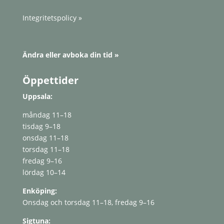
Integritetspolicy »
Ändra eller avboka din tid »
Öppettider
Uppsala:
måndag 11–18
tisdag 9–18
onsdag 11–18
torsdag 11–18
fredag ​​9–16
lördag 10–14
Enköping:
Onsdag och torsdag 11–18, fredag ​​9–16
Sigtuna: