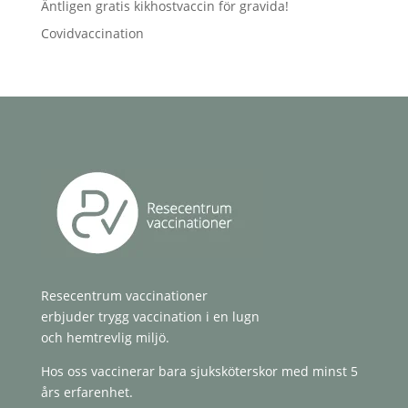
Äntligen gratis kikhostvaccin för gravida!
Covidvaccination
Resecentrum vaccinationer
erbjuder trygg vaccination i en lugn
och hemtrevlig miljö.
Hos oss vaccinerar bara sjuksköterskor med minst 5
års erfarenhet.